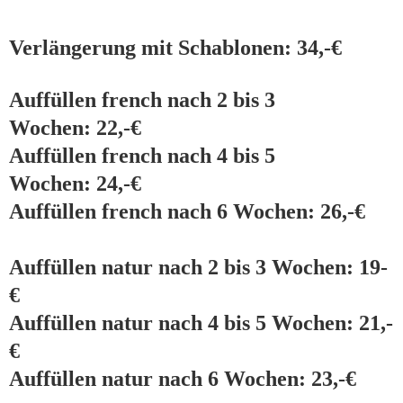
Verlängerung mit Schablonen: 34,-€
Auffüllen french nach 2 bis 3
Wochen: 22,-€
Auffüllen french nach 4 bis 5
Wochen: 24,-€
Auffüllen french nach 6 Wochen: 26,-€
Auffüllen natur nach 2 bis 3 Wochen: 19-
€
Auffüllen natur nach 4 bis 5 Wochen: 21,-
€
Auffüllen natur nach 6 Wochen: 23,-€