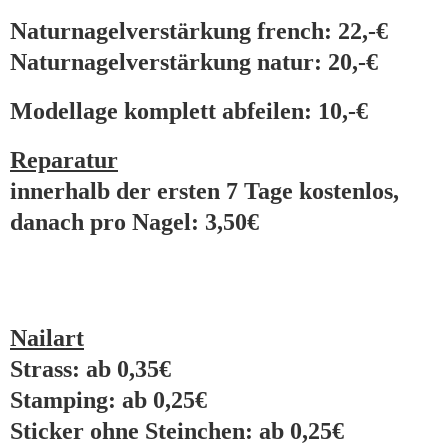
Naturnagelverstärkung french: 22,-€
Naturnagelverstärkung natur: 20,-€
Modellage komplett abfeilen: 10,-€
Reparatur
innerhalb der ersten 7 Tage kostenlos,
danach pro Nagel: 3,50€
Nailart
Strass: ab 0,35€
Stamping: ab 0,25€
Sticker ohne Steinchen: ab 0,25€