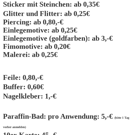
Sticker mit Steinchen: ab 0,35€
Glitter und Flitter: ab 0,25€
Piercing: ab 0,80,-€
Einlegemotive: ab 0,25€
Einlegemotive (goldfarben): ab 3,-€
Fimomotive: ab 0,20€
Malerei: ab 0,25€
Feile: 0,80,-€
Buffer: 0,60€
Nagelkleber: 1,-€
Paraffin-Bad: pro Anwendung: 5,-€
(bitte 1 Tag
vorher anmelden)