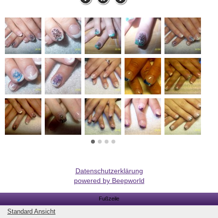
Datenschutzerklärung
powered by Beepworld
Fußzeile
Standard Ansicht